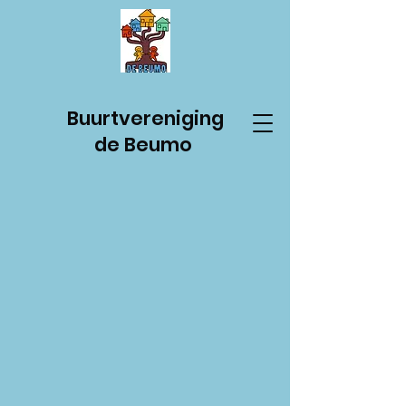
Buurtvereniging
de Beumo