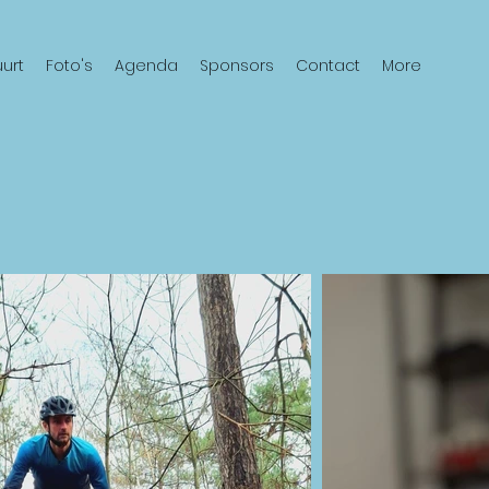
urt
Foto's
Agenda
Sponsors
Contact
More