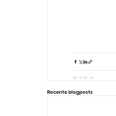
Recente blogposts