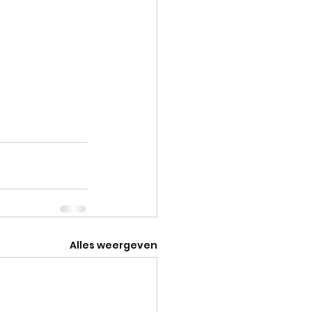
Alles weergeven