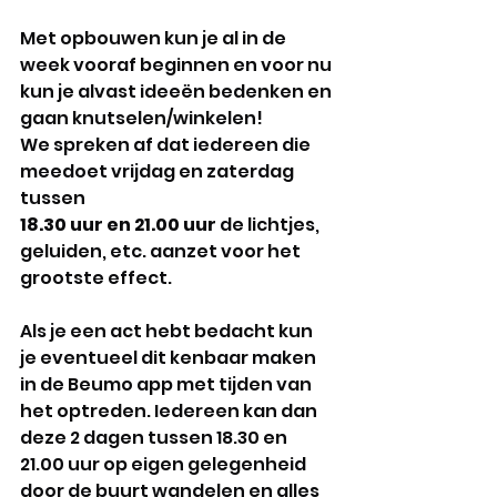
Met opbouwen kun je al in de 
week vooraf beginnen en voor nu 
kun je alvast ideeën bedenken en 
gaan knutselen/winkelen! 
We spreken af dat iedereen die 
meedoet vrijdag en zaterdag 
tussen 
18.30 uur en 21.00 uur
 de lichtjes, 
geluiden, etc. aanzet voor het 
grootste effect. 
Als je een act hebt bedacht kun 
je eventueel dit kenbaar maken 
in de Beumo app met tijden van 
het optreden. Iedereen kan dan 
deze 2 dagen tussen 18.30 en 
21.00 uur op eigen gelegenheid 
door de buurt wandelen en alles 