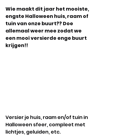
Wie maakt dit jaar het mooiste, 
engste Halloween huis, raam of 
tuin van onze buurt?? Doe 
allemaal weer mee zodat we 
een mooi versierde enge buurt 
krijgen!!
Versier je huis, raam en/of tuin in 
Halloween sfeer, compleet met 
lichtjes, geluiden, etc. 