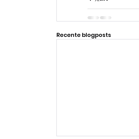
Recente blogposts