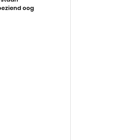
oeziend oog 