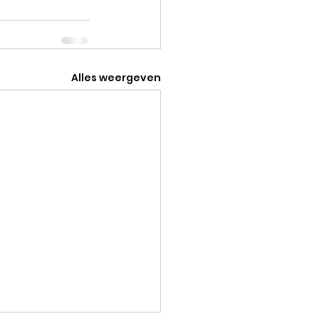
Alles weergeven