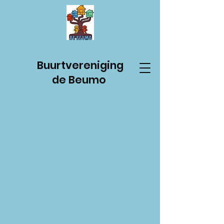
Buurtvereniging
de Beumo