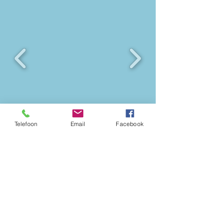
Telefoon
Email
Facebook